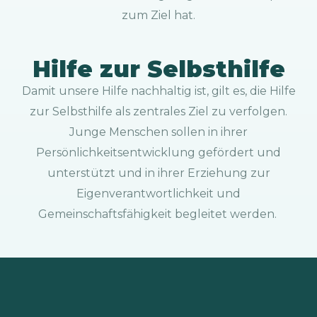
zum Ziel hat.
Hilfe zur Selbsthilfe
Damit unsere Hilfe nachhaltig ist, gilt es, die Hilfe
zur Selbsthilfe als zentrales Ziel zu verfolgen.
Junge Menschen sollen in ihrer
Persönlichkeitsentwicklung gefördert und
unterstützt und in ihrer Erziehung zur
Eigenverantwortlichkeit und
Gemeinschaftsfähigkeit begleitet werden.