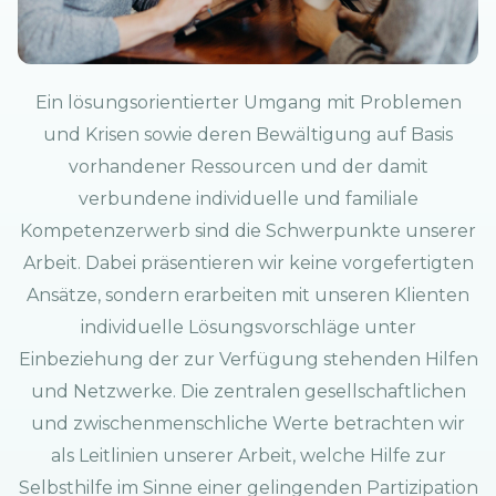
Ein lösungsorientierter Umgang mit Problemen
und Krisen sowie deren Bewältigung auf Basis
vorhandener Ressourcen und der damit
verbundene individuelle und familiale
Kompetenzerwerb sind die Schwerpunkte unserer
Arbeit. Dabei präsentieren wir keine vorgefertigten
Ansätze, sondern erarbeiten mit unseren Klienten
individuelle Lösungsvorschläge unter
Einbeziehung der zur Verfügung stehenden Hilfen
und Netzwerke. Die zentralen gesellschaftlichen
und zwischenmenschliche Werte betrachten wir
als Leitlinien unserer Arbeit, welche Hilfe zur
Selbsthilfe im Sinne einer gelingenden Partizipation