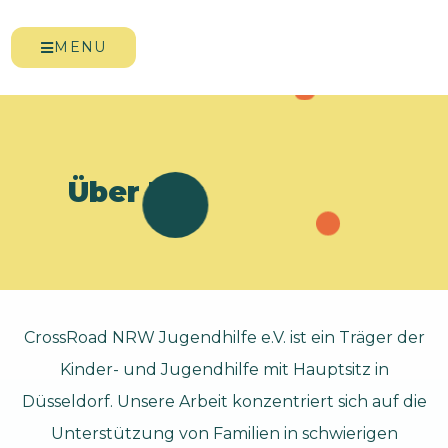
MENU
Über Uns
CrossRoad NRW Jugendhilfe e.V. ist ein Träger der
Kinder- und Jugendhilfe mit Hauptsitz in
Düsseldorf. Unsere Arbeit konzentriert sich auf die
Unterstützung von Familien in schwierigen