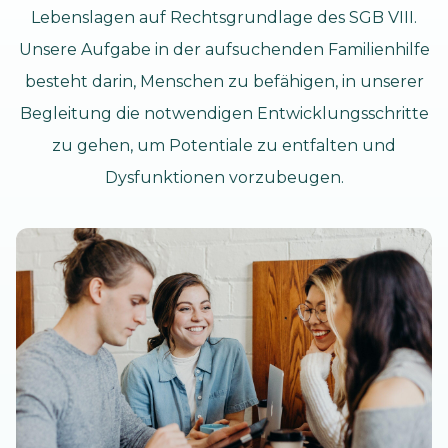
Lebenslagen auf Rechtsgrundlage des SGB VIII.
Unsere Aufgabe in der aufsuchenden Familienhilfe
besteht darin, Menschen zu befähigen, in unserer
Begleitung die notwendigen Entwicklungsschritte
zu gehen, um Potentiale zu entfalten und
Dysfunktionen vorzubeugen.