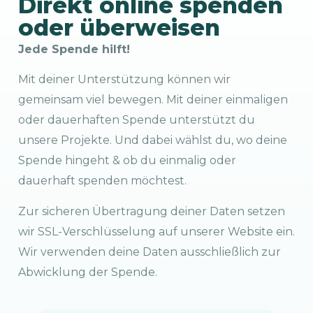
Direkt online spenden
oder überweisen
Jede Spende hilft!
Mit deiner Unterstützung können wir
gemeinsam viel bewegen. Mit deiner einmaligen
oder dauerhaften Spende unterstützt du
unsere Projekte. Und dabei wählst du, wo deine
Spende hingeht & ob du einmalig oder
dauerhaft spenden möchtest.
Zur sicheren Übertragung deiner Daten setzen
wir SSL-Verschlüsselung auf unserer Website ein.
Wir verwenden deine Daten ausschließlich zur
Abwicklung der Spende.