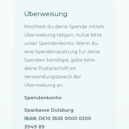
Überweisung
Möchtest du deine Spende mittels
Überweisung tätigen, nutze bitte
unser Spendenkonto. Wenn du
eine Spendenquittung für deine
Spenden benötigst, gebe bitte
deine Postanschrift im
Verwendungszweck der
Überweisung an.
Spendenkonto:
Sparkasse Duisburg
IBAN: DE10 3505 0000 0200
3949 89