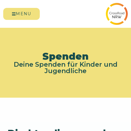
MENU
Spenden
Deine Spenden für Kinder und
Jugendliche