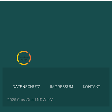
DATENSCHUTZ
IMPRESSUM
KONTAKT
2026 CrossRoad NRW e.V.