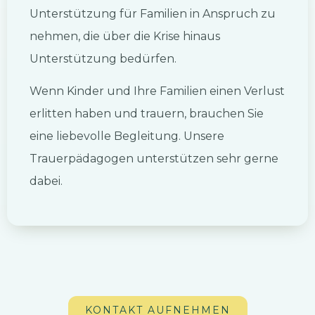
Unterstützung für Familien in Anspruch zu
nehmen, die über die Krise hinaus
Unterstützung bedürfen.
Wenn Kinder und Ihre Familien einen Verlust
erlitten haben und trauern, brauchen Sie
eine liebevolle Begleitung. Unsere
Trauerpädagogen unterstützen sehr gerne
dabei.
KONTAKT AUFNEHMEN