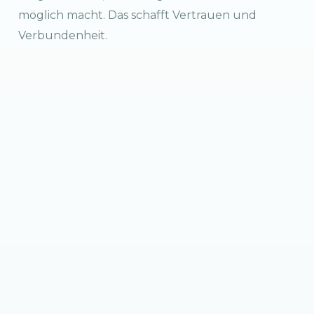
möglich macht. Das schafft Vertrauen und
Verbundenheit.