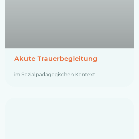
Akute Trauerbegleitung
im Sozialpädagogischen Kontext