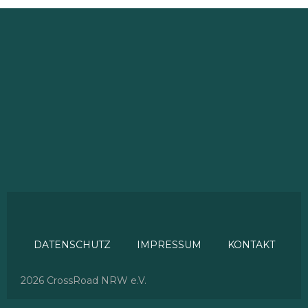
DATENSCHUTZ
IMPRESSUM
KONTAKT
2026 CrossRoad NRW e.V.