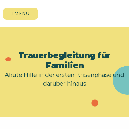
MENU
Trauerbegleitung für
Familien
Akute Hilfe in der ersten Krisenphase und
darüber hinaus