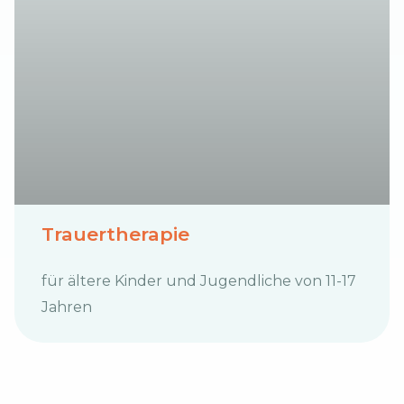
Trauertherapie
für ältere Kinder und Jugendliche von 11-17
Jahren