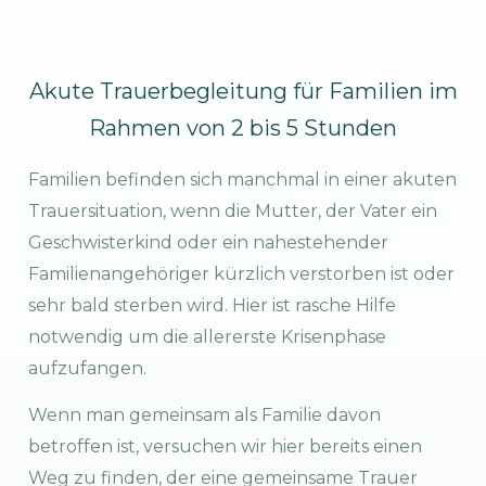
Akute Trauerbegleitung für Familien im
Rahmen von 2 bis 5 Stunden
Familien befinden sich manchmal in einer akuten
Trauersituation, wenn die Mutter, der Vater ein
Geschwisterkind oder ein nahestehender
Familienangehöriger kürzlich verstorben ist oder
sehr bald sterben wird. Hier ist rasche Hilfe
notwendig um die allererste Krisenphase
aufzufangen.
Wenn man gemeinsam als Familie davon
betroffen ist, versuchen wir hier bereits einen
Weg zu finden, der eine gemeinsame Trauer