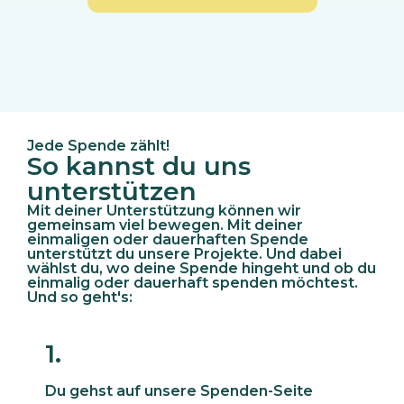
Jede Spende zählt!
So kannst du uns
unterstützen
Mit deiner Unterstützung können wir
gemeinsam viel bewegen. Mit deiner
einmaligen oder dauerhaften Spende
unterstützt du unsere Projekte. Und dabei
wählst du, wo deine Spende hingeht und ob du
einmalig oder dauerhaft spenden möchtest.
Und so geht's:
1.
Du gehst auf unsere Spenden-Seite