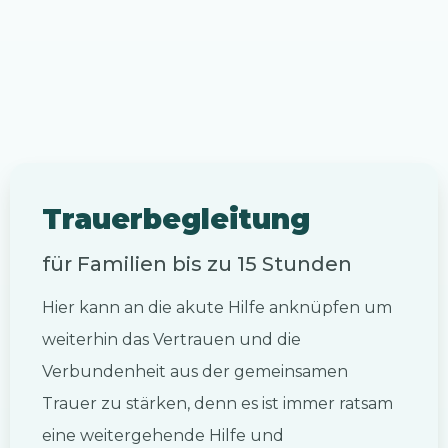
Trauerbegleitung
für Familien bis zu 15 Stunden
Hier kann an die akute Hilfe anknüpfen um
weiterhin das Vertrauen und die
Verbundenheit aus der gemeinsamen
Trauer zu stärken, denn es ist immer ratsam
eine weitergehende Hilfe und