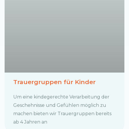
Trauergruppen für Kinder
Um eine kindegerechte Verarbeitung der
Geschehnisse und Gefühlen möglich zu
machen bieten wir Trauergruppen bereits
ab 4 Jahren an